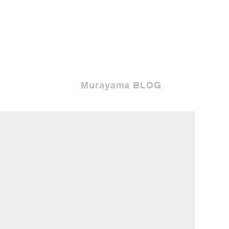
Murayama BLOG