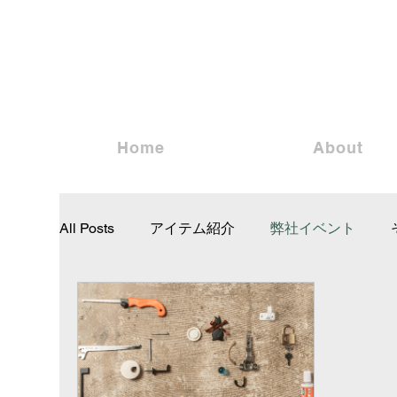
Home
About
All Posts
アイテム紹介
弊社イベント