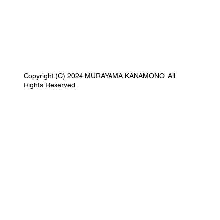
Copyright (C) 2024 MURAYAMA KANAMONO All
Rights Reserved.